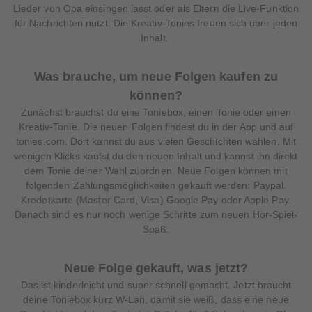
Lieder von Opa einsingen lasst oder als Eltern die Live-Funktion
für Nachrichten nutzt. Die Kreativ-Tonies freuen sich über jeden
Inhalt.
Was brauche, um neue Folgen kaufen zu
können?
Zunächst brauchst du eine Toniebox, einen Tonie oder einen
Kreativ-Tonie. Die neuen Folgen findest du in der App und auf
tonies.com. Dort kannst du aus vielen Geschichten wählen. Mit
wenigen Klicks kaufst du den neuen Inhalt und kannst ihn direkt
dem Tonie deiner Wahl zuordnen. Neue Folgen können mit
folgenden Zahlungsmöglichkeiten gekauft werden: Paypal.
Kredetkarte (Master Card, Visa) Google Pay oder Apple Pay.
Danach sind es nur noch wenige Schritte zum neuen Hör-Spiel-
Spaß.
Neue Folge gekauft, was jetzt?
Das ist kinderleicht und super schnell gemacht. Jetzt braucht
deine Toniebox kurz W-Lan, damit sie weiß, dass eine neue