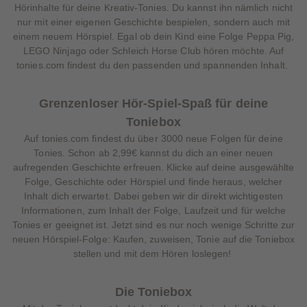
Hörinhalte für deine Kreativ-Tonies. Du kannst ihn nämlich nicht
nur mit einer eigenen Geschichte bespielen, sondern auch mit
einem neuem Hörspiel. Egal ob dein Kind eine Folge Peppa Pig,
LEGO Ninjago oder Schleich Horse Club hören möchte. Auf
tonies.com findest du den passenden und spannenden Inhalt.
Grenzenloser Hör-Spiel-Spaß für deine
Toniebox
Auf tonies.com findest du über 3000 neue Folgen für deine
Tonies. Schon ab 2,99€ kannst du dich an einer neuen
aufregenden Geschichte erfreuen. Klicke auf deine ausgewählte
Folge, Geschichte oder Hörspiel und finde heraus, welcher
Inhalt dich erwartet. Dabei geben wir dir direkt wichtigesten
Informationen, zum Inhalt der Folge, Laufzeit und für welche
Tonies er geeignet ist. Jetzt sind es nur noch wenige Schritte zur
neuen Hörspiel-Folge: Kaufen, zuweisen, Tonie auf die Toniebox
stellen und mit dem Hören loslegen!
Die Toniebox