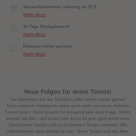
Versandkostenfreie Lieferung ab 25 €
mehr dazu
30 Tage Rückgaberecht
mehr dazu
Retouren immer portofrei
mehr dazu
Neue Folgen für deine Tonies!
Die Abenteuer auf der Toniebox sollen immer weiter gehen!
Doch natürlich möchtet ihr dabei auch mehr von euren liebsten
Tonies hören. Dann braucht ihr dringend eine neue Folge. Nichts
leichter als das – auf tonies.com könnt ihr jetzt ganz leicht neue
Geschichten kaufen und euren liebsten Tonies zuweisen. Alle
Informationen dazu findest du hier. Neue Tonies sind toll. Aber