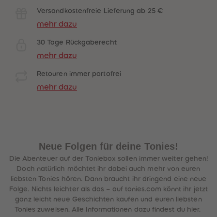
Versandkostenfreie Lieferung ab 25 €
mehr dazu
30 Tage Rückgaberecht
mehr dazu
Retouren immer portofrei
mehr dazu
Neue Folgen für deine Tonies!
Die Abenteuer auf der Toniebox sollen immer weiter gehen!
Doch natürlich möchtet ihr dabei auch mehr von euren
liebsten Tonies hören. Dann braucht ihr dringend eine neue
Folge. Nichts leichter als das – auf tonies.com könnt ihr jetzt
ganz leicht neue Geschichten kaufen und euren liebsten
Tonies zuweisen. Alle Informationen dazu findest du hier.