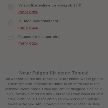
Versandkostenfreie Lieferung ab 25 €
mehr dazu
30 Tage Rückgaberecht
mehr dazu
Retouren immer portofrei
mehr dazu
Neue Folgen für deine Tonies!
Die Abenteuer auf der Toniebox sollen immer weiter gehen!
Doch natürlich möchtet ihr dabei auch mehr von euren
liebsten Tonies hören. Dann braucht ihr dringend eine neue
Folge. Nichts leichter als das – auf tonies.com könnt ihr jetzt
ganz leicht neue Geschichten kaufen und euren liebsten
Tonies zuweisen. Alle Informationen dazu findest du hier.