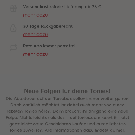
Versandkostenfreie Lieferung ab 25 €
mehr dazu
30 Tage Rückgaberecht
mehr dazu
Retouren immer portofrei
mehr dazu
Neue Folgen für deine Tonies!
Die Abenteuer auf der Toniebox sollen immer weiter gehen!
Doch natürlich möchtet ihr dabei auch mehr von euren
liebsten Tonies hören. Dann braucht ihr dringend eine neue
Folge. Nichts leichter als das – auf tonies.com könnt ihr jetzt
ganz leicht neue Geschichten kaufen und euren liebsten
Tonies zuweisen. Alle Informationen dazu findest du hier.