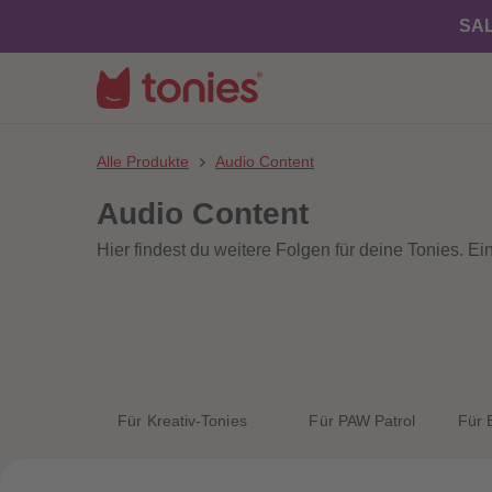
SAL
Alle Produkte
Audio Content
Audio Content
Hier findest du weitere Folgen für deine Tonies. E
Für Kreativ-Tonies
Für PAW Patrol
Für 