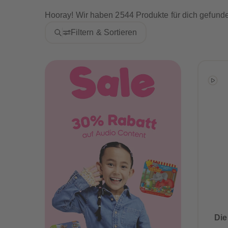
Hooray! Wir haben 2544 Produkte für dich gefund
Filtern & Sortieren
Die