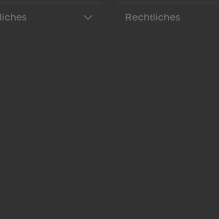
liches
Rechtliches