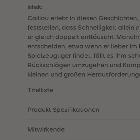
Inhalt:
Caillou erlebt in diesen Geschichten,
feststellen, dass Schnelligkeit allein
er gleich doppelt enttäuscht. Manch
entscheiden, etwa wenn er lieber im 
Spielzeugtiger findet, fällt es ihm sc
Rückschlägen umzugehen und Kompromi
kleinen und großen Herausforderunge
Titelliste
Produkt Spezifikationen
Mitwirkende