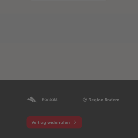
Region ändern
Kontakt
Vertrag widerrufen