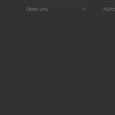
Über uns
Nütz