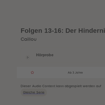
Folgen 13-16: Der Hinderni
Caillou
Hörprobe
Ab 3 Jahre
Dieser Audio Content kann abgespielt werden auf
Gleiche Serie