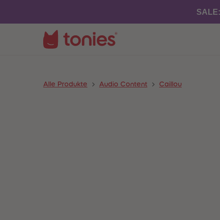
SALE
Alle Produkte
Audio Content
Caillou