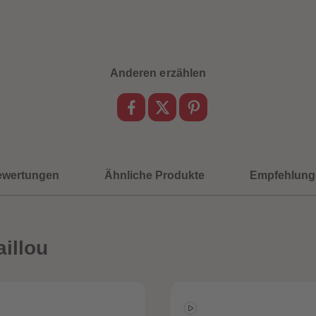
Anderen erzählen
ewertungen
Ähnliche Produkte
Empfehlung
illou