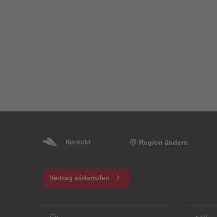
Region ändern
Kontakt
Vertrag widerrufen