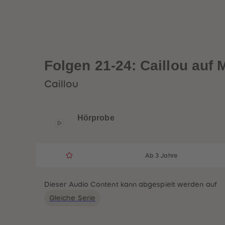
Folgen 21-24: Caillou auf 
Caillou
Hörprobe
Ab 3 Jahre
Dieser Audio Content kann abgespielt werden auf
Gleiche Serie