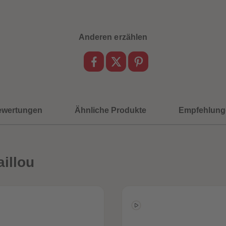
Anderen erzählen
ewertungen
Ähnliche Produkte
Empfehlung
illou