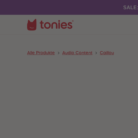
SALE
Alle Produkte
Audio Content
Caillou