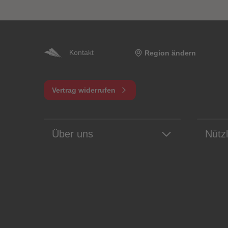
Kontakt
Region ändern
Vertrag widerrufen
Über uns
Nütz