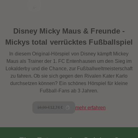
Disney Micky Maus & Freunde -
Mickys total verrücktes Fußballspiel
In diesem Original-Hörspiel von Disney kämpft Mickey
Maus als Trainer der 1. FC Entenhausen um den Sieg im
Lokalderby und die Chance, zur Fußballweltmeisterschaft
zu fahren. Ob sie sich gegen den Rivalen Kater Karlo
durchsetzen können? Ein schönes Hörspiel für kleine
Fußball-Fans ab 3 Jahren.
mehr erfahren
16,99 €
12,74 €