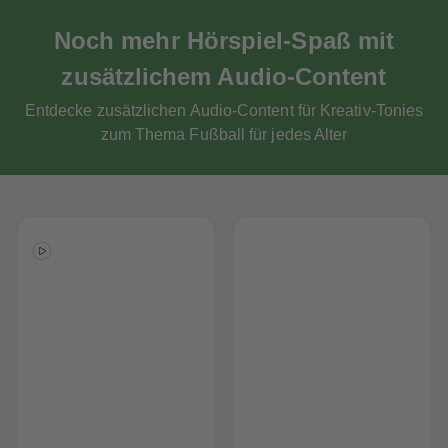
Noch mehr Hörspiel-Spaß mit
zusätzlichem Audio-Content
Entdecke zusätzlichen Audio-Content für Kreativ-Tonies
zum Thema Fußball für jedes Alter