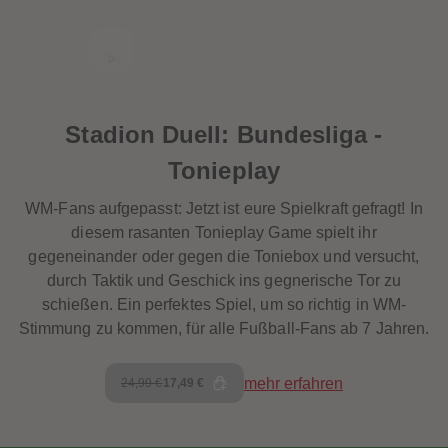
Stadion Duell: Bundesliga -
Tonieplay
WM-Fans aufgepasst: Jetzt ist eure Spielkraft gefragt! In
diesem rasanten Tonieplay Game spielt ihr
gegeneinander oder gegen die Toniebox und versucht,
durch Taktik und Geschick ins gegnerische Tor zu
schießen. Ein perfektes Spiel, um so richtig in WM-
Stimmung zu kommen, für alle Fußball-Fans ab 7 Jahren.
mehr erfahren
24,99 €
17,49 €