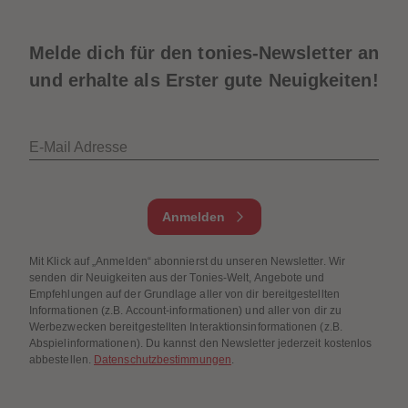
Melde dich für den tonies-Newsletter an
und erhalte als Erster gute Neuigkeiten!
E-Mail Adresse
Anmelden
Mit Klick auf „Anmelden“ abonnierst du unseren Newsletter. Wir
senden dir Neuigkeiten aus der Tonies-Welt, Angebote und
Empfehlungen auf der Grundlage aller von dir bereitgestellten
Informationen (z.B. Account-informationen) und aller von dir zu
Werbezwecken bereitgestellten Interaktionsinformationen (z.B.
Abspielinformationen). Du kannst den Newsletter jederzeit kostenlos
abbestellen.
Datenschutzbestimmungen
.