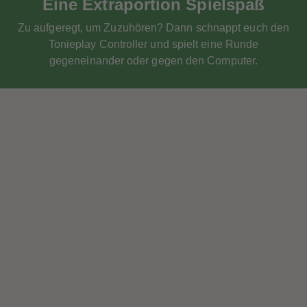
Eine Extraportion Spielspaß
Zu aufgeregt, um Zuzuhören? Dann schnappt euch den
Tonieplay Controller und spielt eine Runde
gegeneinander oder gegen den Computer.