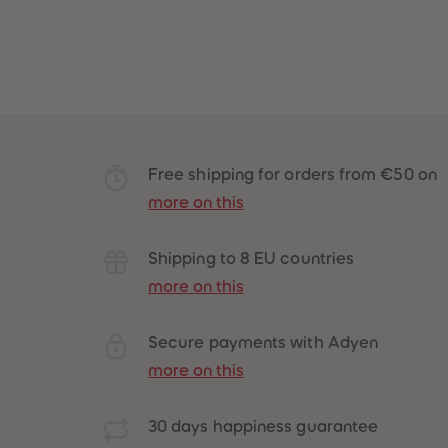
Free shipping for orders from €50 on
more on this
Shipping to 8 EU countries
more on this
Secure payments with Adyen
more on this
30 days happiness guarantee