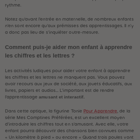
rythme.
Notez qu'avant l'entrée en maternelle, de nombreux enfants
n'en sont encore qu'aux prémisses des apprentissages. Il n'y
a donc pas lieu de s'inquiéter outre-mesure.
Comment puis-je aider mon enfant à apprendre
les chiffres et les lettres ?
Les activités ludiques pour aider votre enfant à apprendre
les chiffres et les lettres ne manquent pas. Vous pouvez
avoir recours aux jeux de société, aux jouets éducatifs, aux
livres, papiers et audios... L'important est de rendre
amusant et interactif.
l'apprentissage
Dans cette optique, la figurine Tonie
Pour Apprendre
, de la
série Mes Comptines Préférées, est un excellent moyen
d'introduire les chiffres tout en s'amusant. Avec elle, votre
enfant pourra découvrir des chansons bien connues comme
«
Un kilomètre à pied
»
ou encore
«
Quand trois poules vont