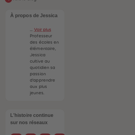
À propos de Jessica
...
Voir plus
Professeur
des écoles en
élémentaire,
Jessica
cultive au
quotidien sa
passion
d'apprendre
aux plus
jeunes.
L'histoire continue
sur nos réseaux