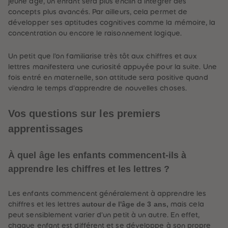
jeune âge, un enfant sera plus enclin à intégrer des
concepts plus avancés. Par ailleurs, cela permet de
développer ses aptitudes cognitives comme la mémoire, la
concentration ou encore le raisonnement logique.
Un petit que l'on familiarise très tôt aux chiffres et aux
lettres manifestera une curiosité appuyée pour la suite. Une
fois entré en maternelle, son attitude sera positive quand
viendra le temps d'apprendre de nouvelles choses.
Vos questions sur les premiers
apprentissages
À quel âge les enfants commencent-ils à
apprendre les chiffres et les lettres ?
Les enfants commencent généralement à apprendre les
autour de l'âge de 3 ans,
chiffres et les lettres
mais cela
peut sensiblement varier d'un petit à un autre. En effet,
chaque enfant est différent et se développe à son propre