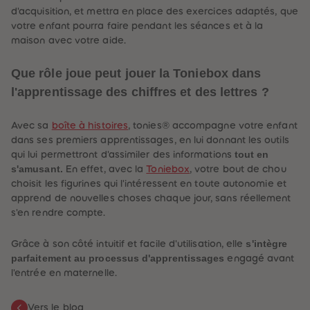
d'acquisition, et mettra en place des exercices adaptés, que
votre enfant pourra faire pendant les séances et à la
maison avec votre aide.
Que rôle joue peut jouer la Toniebox dans
l'apprentissage des chiffres et des lettres ?
Avec sa
boîte à histoires
, tonies
®
accompagne votre enfant
dans ses premiers apprentissages, en lui donnant les outils
tout en
qui lui permettront d'assimiler des informations
s'amusant.
En effet, avec la
Toniebox
, votre bout de chou
choisit les figurines qui l'intéressent en toute autonomie et
apprend de nouvelles choses chaque jour, sans réellement
s'en rendre compte.
s'intègre
Grâce à son côté intuitif et facile d'utilisation, elle
parfaitement au processus d'apprentissages
engagé avant
l'entrée en maternelle.
Vers le blog