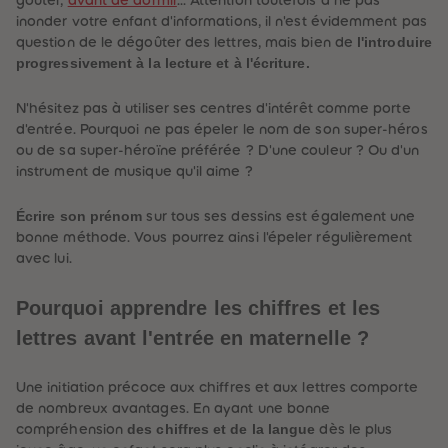
inonder votre enfant d'informations, il n'est évidemment pas
l'introduire
question de le dégoûter des lettres, mais bien de
progressivement à la lecture et à l'écriture.
N'hésitez pas à utiliser ses centres d'intérêt comme porte
d'entrée. Pourquoi ne pas épeler le nom de son super-héros
ou de sa super-héroïne préférée ? D'une couleur ? Ou d'un
instrument de musique qu'il aime ?
Écrire son prénom
sur tous ses dessins est également une
bonne méthode. Vous pourrez ainsi l'épeler régulièrement
avec lui.
Pourquoi apprendre les chiffres et les
lettres avant l'entrée en maternelle ?
Une initiation précoce aux chiffres et aux lettres comporte
de nombreux avantages. En ayant une bonne
des chiffres et de la langue
compréhension
dès le plus