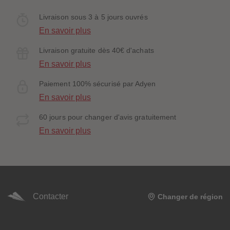
Livraison sous 3 à 5 jours ouvrés
En savoir plus
Livraison gratuite dès 40€ d'achats
En savoir plus
Paiement 100% sécurisé par Adyen
En savoir plus
60 jours pour changer d'avis gratuitement
En savoir plus
Contacter
Changer de région