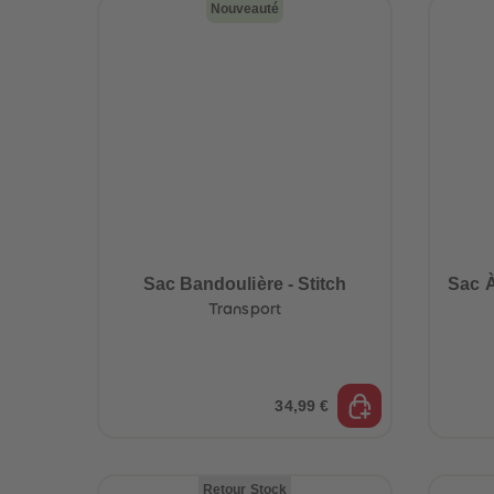
Nouveauté
Sac Bandoulière - Stitch
Sac À
Transport
34,99 €
Retour Stock