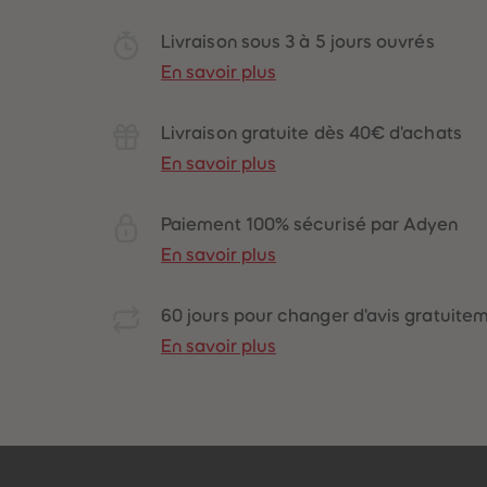
Livraison sous 3 à 5 jours ouvrés
En savoir plus
Livraison gratuite dès 40€ d'achats
En savoir plus
Paiement 100% sécurisé par Adyen
En savoir plus
60 jours pour changer d'avis gratuite
En savoir plus