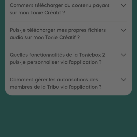
Comment télécharger du contenu payant
sur mon Tonie Créatif ?
Puis-je télécharger mes propres fichiers
audio sur mon Tonie Créatif ?
Quelles fonctionnalités de la Toniebox 2
puis-je personnaliser via l'application ?
Comment gérer les autorisations des
membres de la Tribu via l'application ?