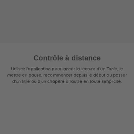
Contrôle à distance
Utilisez l'application pour lancer la lecture d'un Tonie, le
mettre en pause, recommencer depuis le début ou passer
d'un titre ou d'un chapitre à l'autre en toute simplicité.