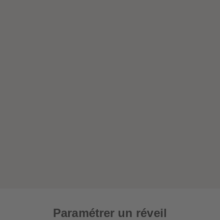
Paramétrer un réveil