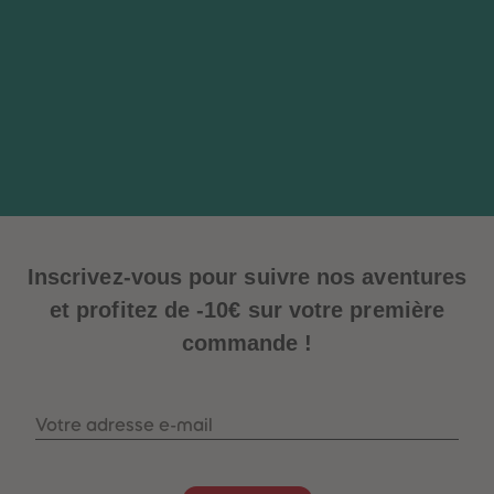
Inscrivez-vous pour suivre nos aventures
et profitez de -10€ sur votre première
commande !
Votre adresse e-mail