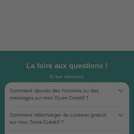
La foire aux questions !
Et aux réponses.
Comment ajouter des histoires ou des
messages sur mon Tonie Créatif ?
Comment télécharger du contenu gratuit
sur mon Tonie Créatif ?