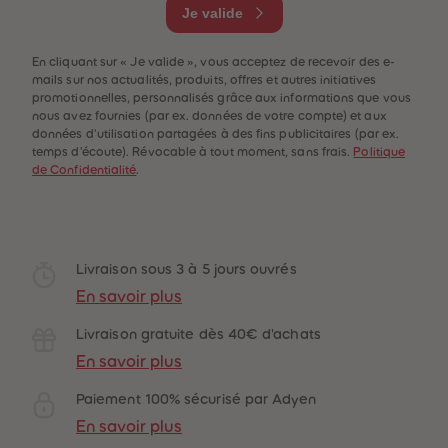
Je valide
En cliquant sur « Je valide », vous acceptez de recevoir des e-
mails sur nos actualités, produits, offres et autres initiatives
promotionnelles, personnalisés grâce aux informations que vous
nous avez fournies (par ex. données de votre compte) et aux
données d'utilisation partagées à des fins publicitaires (par ex.
temps d'écoute). Révocable à tout moment, sans frais.
Politique
de Confidentialité
.
Livraison sous 3 à 5 jours ouvrés
En savoir plus
Livraison gratuite dès 40€ d'achats
En savoir plus
Paiement 100% sécurisé par Adyen
En savoir plus