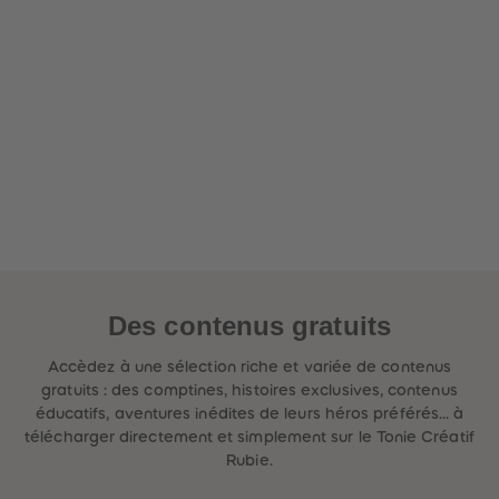
Des contenus gratuits
Accèdez à une sélection riche et variée de contenus
gratuits : des comptines, histoires exclusives, contenus
éducatifs, aventures inédites de leurs héros préférés... à
télécharger directement et simplement sur le Tonie Créatif
Rubie.