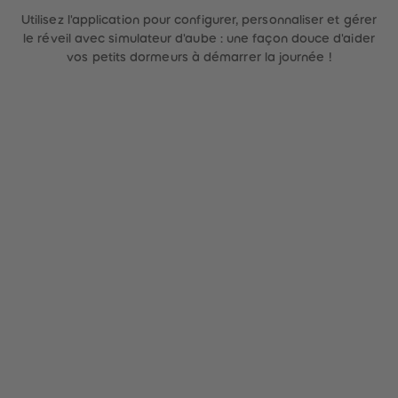
Utilisez l'application pour configurer, personnaliser et gérer
le réveil avec simulateur d'aube : une façon douce d'aider
vos petits dormeurs à démarrer la journée !