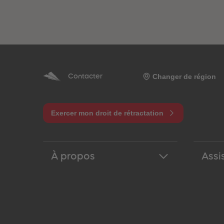
Changer de région
Contacter
Exercer mon droit de rétractation
À propos
Assi