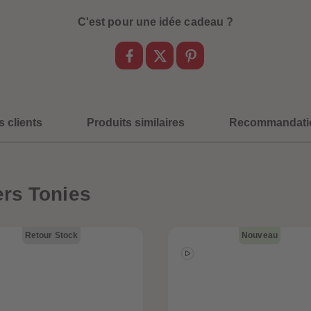
C'est pour une idée cadeau ?
s clients
Produits similaires
Recommandati
rs Tonies
Retour Stock
Nouveau