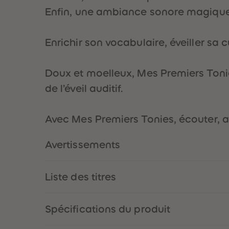
Enfin, une ambiance sonore magique, 
Enrichir son vocabulaire, éveiller sa 
Doux et moelleux, Mes Premiers Tonie
de l’éveil auditif.
Avec Mes Premiers Tonies, écouter, ap
Avertissements
Liste des titres
Spécifications du produit