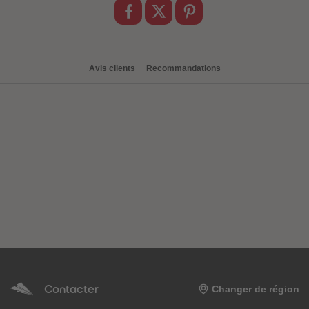
Avis clients
Recommandations
Contacter
Changer de région