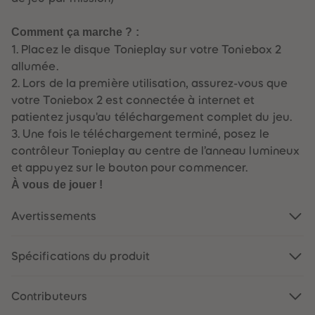
Comment ça marche ? :
1. Placez le disque Tonieplay sur votre Toniebox 2
allumée.
2. Lors de la première utilisation, assurez-vous que
votre Toniebox 2 est connectée à internet et
patientez jusqu'au téléchargement complet du jeu.
3. Une fois le téléchargement terminé, posez le
contrôleur Tonieplay au centre de l’anneau lumineux
et appuyez sur le bouton pour commencer.
À vous de jouer !
Avertissements
Spécifications du produit
Contributeurs