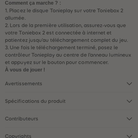
Comment ça marche ? :
1. Placez le disque Tonieplay sur votre Toniebox 2
allumée.
2. Lors de la première utilisation, assurez-vous que
votre Toniebox 2 est connectée à internet et
patientez jusqu'au téléchargement complet du jeu.
3. Une fois le téléchargement terminé, posez le
contrôleur Tonieplay au centre de l’anneau lumineux
et appuyez sur le bouton pour commencer.
À vous de jouer !
Avertissements
Spécifications du produit
Contributeurs
Copyrights