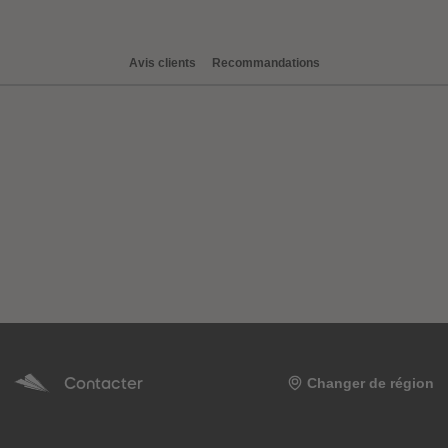
Avis clients
Recommandations
Contacter
Changer de région