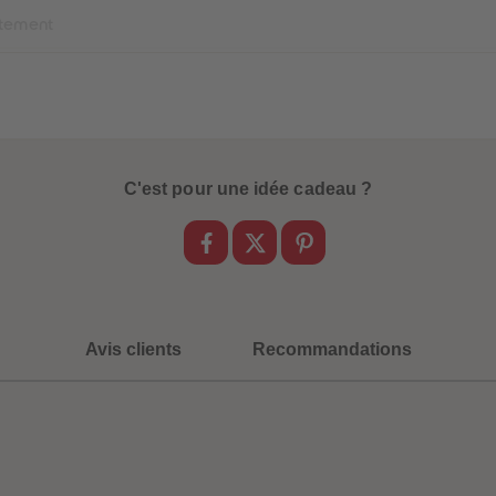
itement
C'est pour une idée cadeau ?
Avis clients
Recommandations