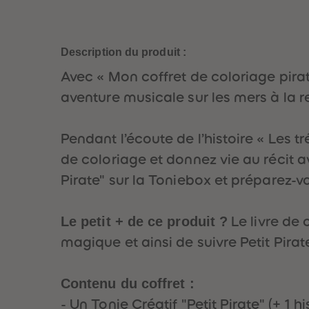
Description du produit :
Avec « Mon coffret de coloriage pirat
aventure musicale sur les mers à la re
Pendant l’écoute de l’histoire « Les tr
de coloriage et donnez vie au récit a
Pirate" sur la Toniebox et préparez-
Le petit + de ce produit ?
Le livre de
magique et ainsi de suivre Petit Pirat
Contenu du coffret :
- Un Tonie Créatif "Petit Pirate" (+ 1 h