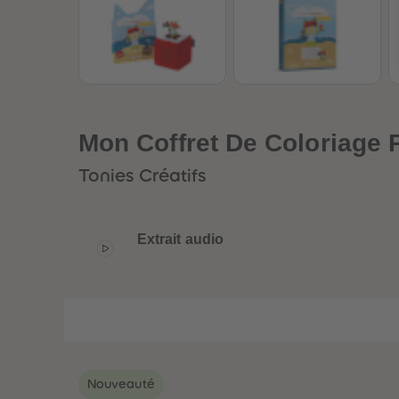
Mon Coffret De Coloriage P
Tonies Créatifs
Extrait audio
Nouveauté