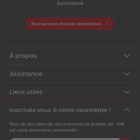
Assistance
Exercer mon droit de rétractation
À propos
Assistance
Liens utiles
Inscrivez-vous à notre newsletter !
Pour ne rien rater de nos aventures et profiter de -10€
sur votre prochaine commande !