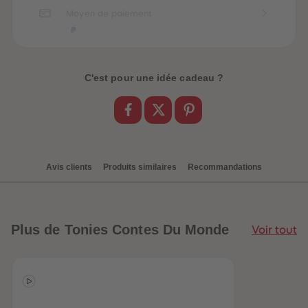
Moyen de paiement
C'est pour une idée cadeau ?
Avis clients
Produits similaires
Recommandations
Plus
de Tonies Contes Du Monde
Voir tout