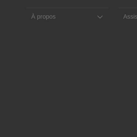
À propos
Assi