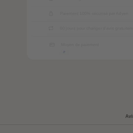
Paiement 100% sécurisé par Adyen
60 jours pour changer d'avis gratuite
Moyen de paiement
Avi