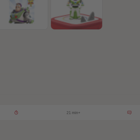
21 min+