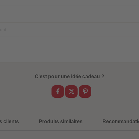
ment
C'est pour une idée cadeau ?
s clients
Produits similaires
Recommandati