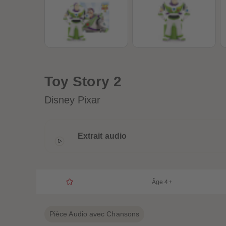
Toy Story 2
Disney Pixar
Extrait audio
Âge 4+
Pièce Audio avec Chansons