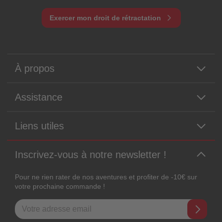
Exercer mon droit de rétractation
À propos
Assistance
Liens utiles
Inscrivez-vous à notre newsletter !
Pour ne rien rater de nos aventures et profiter de -10€ sur
votre prochaine commande !
Adresse e-mail