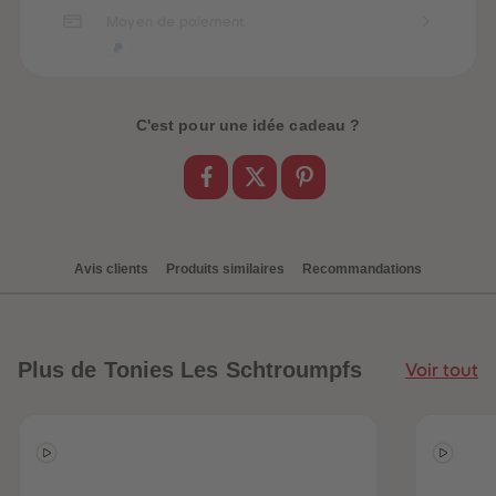
Moyen de paiement
C'est pour une idée cadeau ?
Avis clients
Produits similaires
Recommandations
Plus
de Tonies Les Schtroumpfs
Voir tout