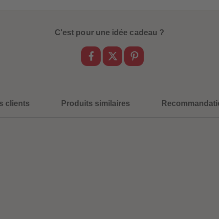
C'est pour une idée cadeau ?
s clients
Produits similaires
Recommandati