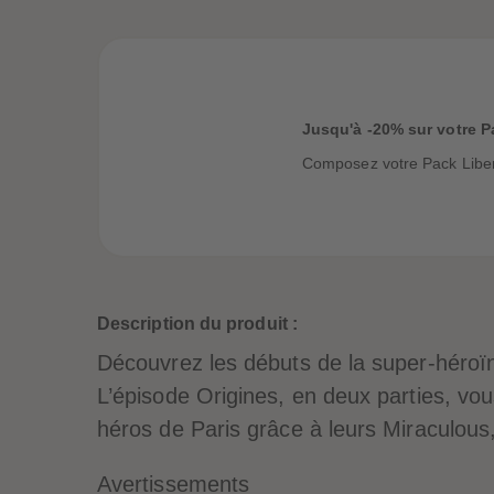
Jusqu'à -20% sur votre P
Composez votre Pack Libert
Description du produit :
Découvrez les débuts de la super-héroïn
L’épisode Origines, en deux parties, vou
héros de Paris grâce à leurs Miraculous
Avertissements