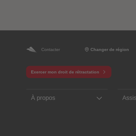
Contacter
Changer de région
Exercer mon droit de rétractation
À propos
Assi