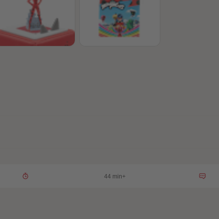
44 min+