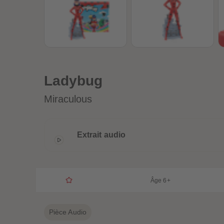
Ladybug
Miraculous
Extrait audio
Âge 6+
Pièce Audio