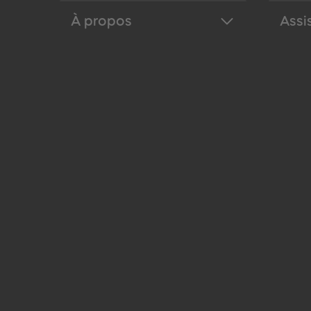
À propos
Assi