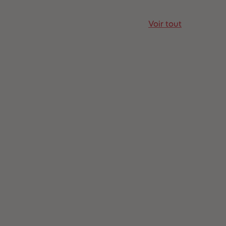
Voir tout