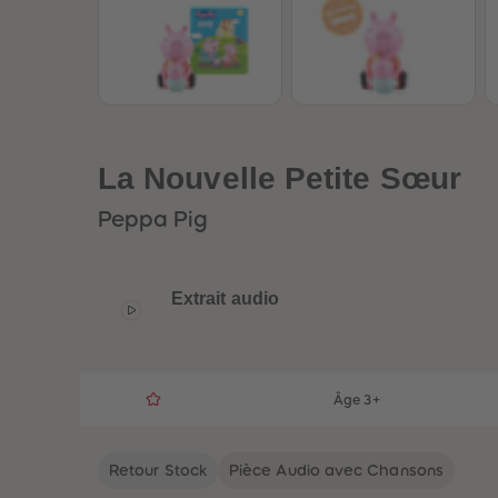
La Nouvelle Petite Sœur
Peppa Pig
Extrait audio
Âge 3+
Retour Stock
Pièce Audio avec Chansons