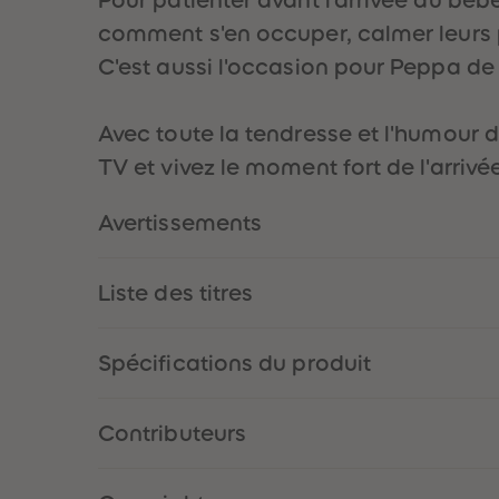
comment s'en occuper, calmer leurs pl
C'est aussi l'occasion pour Peppa de 
Avec toute la tendresse et l'humour de
TV et vivez le moment fort de l'arrivé
Avertissements
Liste des titres
Spécifications du produit
Contributeurs