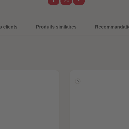
s clients
Produits similaires
Recommandati