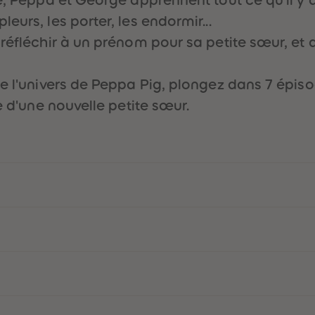
eurs, les porter, les endormir...
réfléchir à un prénom pour sa petite sœur, et 
 l'univers de Peppa Pig, plongez dans 7 épisode
e d'une nouvelle petite sœur.