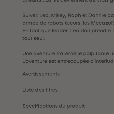
Suivez Leo, Mikey, Raph et Donnie dan
armée de robots tueurs, les Mécazoïd
En tant que leader, Leo doit prendre l
tout seul.
Une aventure fraternelle palpitante ti
L'aventure est entrecoupée d'interlude
Avertissements
Liste des titres
Spécifications du produit