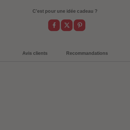
C'est pour une idée cadeau ?
Avis clients
Recommandations