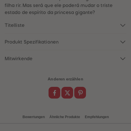
filha rir. Mas será que ele poderá mudar o triste
estado de espírito da princesa gigante?
Titelliste
Produkt Spezifikationen
Mitwirkende
Anderen erzählen
Bewertungen
Ähnliche Produkte
Empfehlungen