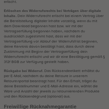
erlischt.
Erlöschen des Widerrufsrechts bei Verträgen über digitale
Inhalte.
Dein Widerrufsrecht erlischt bei einem Vertrag über
die Bereitstellung digitaler Inhalte vorzeitig, wenn du mit
dem Download begonnen hast bzw. wir mit der
Vertragserfüllung begonnen haben, nachdem du
ausdrücklich zugestimmt hast, dass wir mit der
Vertragserfüllung vor Ablauf der Widerrufsfrist beginnen,
deine Kenntnis davon bestätigt hast, dass durch deine
Zustimmung mit Beginn der Vertragserfüllung dein
Widerrufsrecht erlischt und wir dir eine Bestätigung gemäß §
312f BGB zur Verfügung gestellt haben.
Rückgabe bei Widerruf.
Das Rücksendeetikett erhältst du
per E-Mail, nachdem du deine Retoure in unserem
Retourenportal beantragt hast. Für den Erhalt, trägst du
deine Bestellnummer und E-Mail-Adresse ein, wählst die
Ware und Anzahl der jeweils zu retournierenden Produkte
und den Rücksendegrund (optional) aus.
Freiwillige Rücknahmegarantie