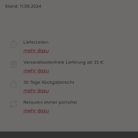
Lieferzeiten
mehr dazu
Versandkostenfreie Lieferung ab 25 €
mehr dazu
30 Tage Rückgaberecht
mehr dazu
Retouren immer portofrei
mehr dazu