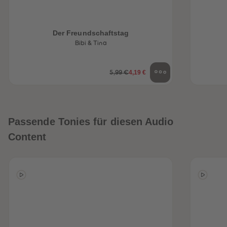
Der Freundschaftstag
Bibi & Tina
4,19 €
5,99 €
Passende Tonies für diesen Audio
Content