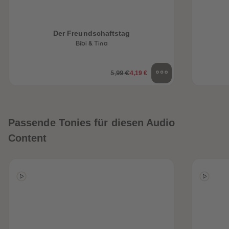
Der Freundschaftstag
Bibi & Tina
4,19 €
5,99 €
Passende Tonies für diesen Audio
Content