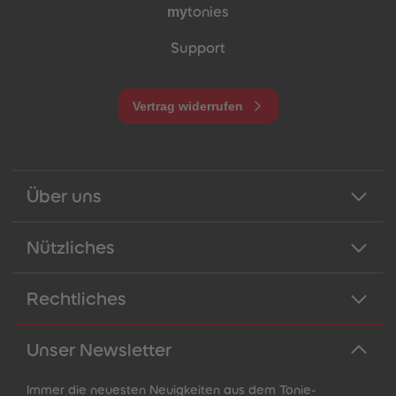
my
tonies
Support
Vertrag widerrufen
Über uns
Nützliches
Rechtliches
Unser Newsletter
Immer die neuesten Neuigkeiten aus dem Tonie-