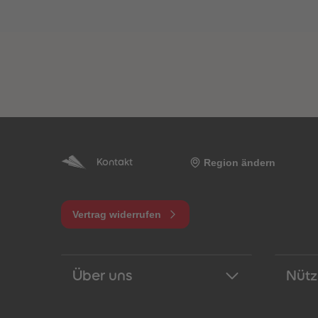
Region ändern
Kontakt
Vertrag widerrufen
Über uns
Nütz