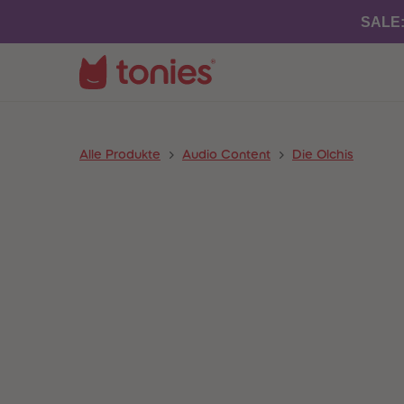
SALE
Alle Produkte
Audio Content
Die Olchis