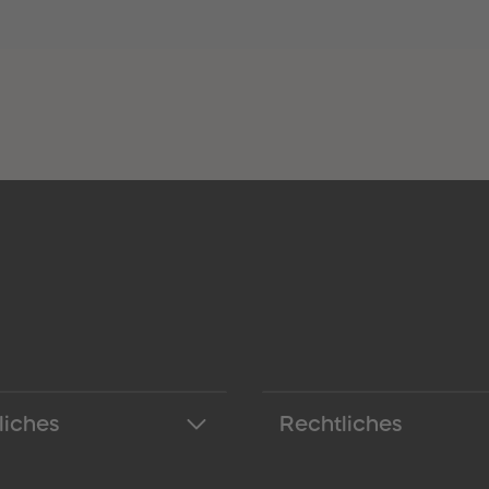
liches
Rechtliches