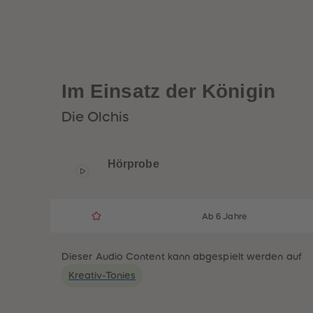
Im Einsatz der Königin
Die Olchis
Hörprobe
Ab 6 Jahre
Dieser Audio Content kann abgespielt werden auf
Kreativ-Tonies