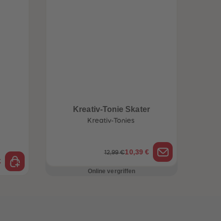
Kreativ-Tonie Skater
Kreativ-Tonies
10,39 €
12,99 €
€
Online vergriffen