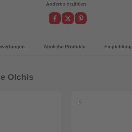
Anderen erzählen
ewertungen
Ähnliche Produkte
Empfehlung
e Olchis