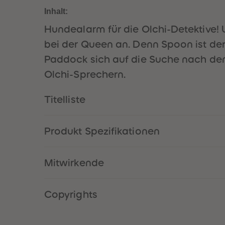
Inhalt:
Hundealarm für die Olchi-Detektive!
bei der Queen an. Denn Spoon ist de
Paddock sich auf die Suche nach dem 
Olchi-Sprechern.
Titelliste
Produkt Spezifikationen
Mitwirkende
Copyrights