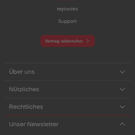
my
tonies
Support
Vertrag widerrufen
Über uns
Nützliches
Rechtliches
Unser Newsletter