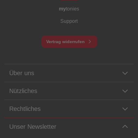
my
tonies
Support
Vertrag widerrufen
Über uns
Nützliches
Rechtliches
Unser Newsletter