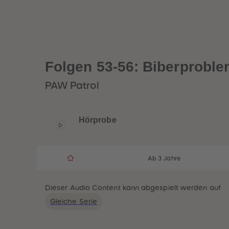
Folgen 53-56: Biberprobl
PAW Patrol
Hörprobe
Ab 3 Jahre
Dieser Audio Content kann abgespielt werden auf
Gleiche Serie