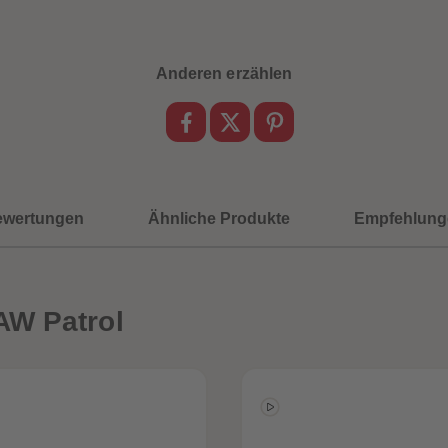
Anderen erzählen
ewertungen
Ähnliche Produkte
Empfehlung
AW Patrol