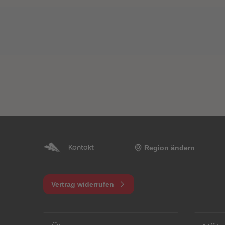
Region ändern
Kontakt
Vertrag widerrufen