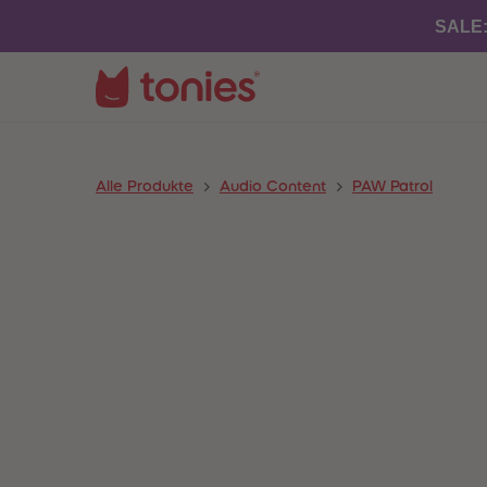
SALE
Alle Produkte
Audio Content
PAW Patrol