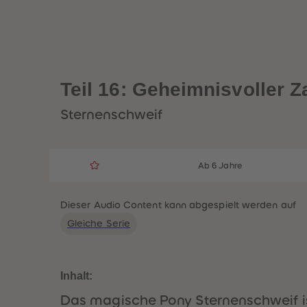
Teil 16: Geheimnisvoller 
Sternenschweif
Ab 6 Jahre
Dieser Audio Content kann abgespielt werden auf
Gleiche Serie
Inhalt:
Das magische Pony Sternenschweif i