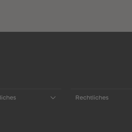
liches
Rechtliches