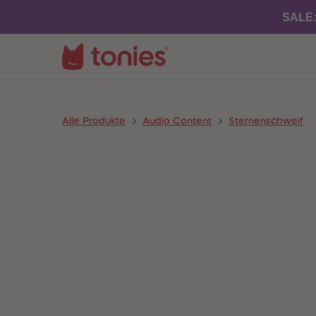
SALE
Alle Produkte
Audio Content
Sternenschweif