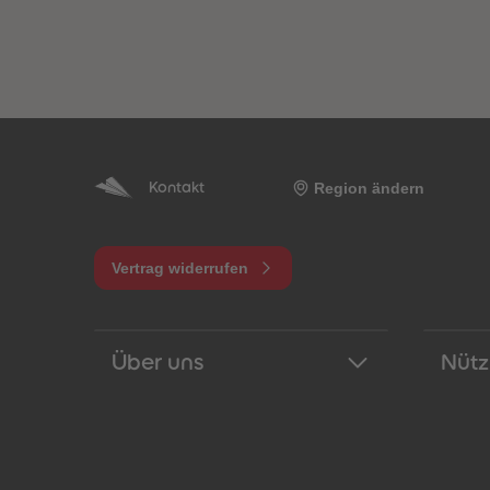
Region ändern
Kontakt
Vertrag widerrufen
Über uns
Nütz