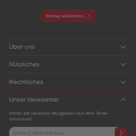
Vertrag widerrufen
Über uns
Nützliches
Rechtliches
Unser Newsletter
Immer die neuesten Neuigkeiten aus dem Tonie-
Universum!
E-Mail-Addresse