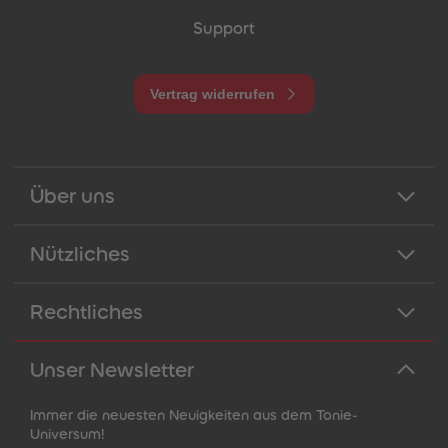
Support
Vertrag widerrufen
Über uns
Nützliches
Rechtliches
Unser Newsletter
Immer die neuesten Neuigkeiten aus dem Tonie-
Universum!