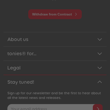
Withdraw from Contract
About us
tonies® for...
Legal
Stay tuned!
Sign up for our newsletter and be the first to hear about
all the latest news and releases.
Email address