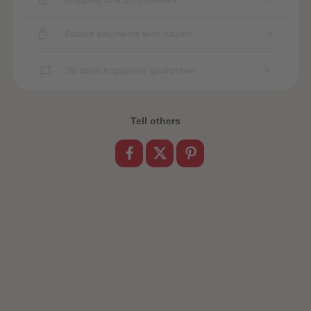
Secure payments with Adyen
30 days happiness guarantee
Tell others