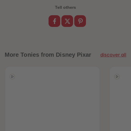
Tell others
More
Tonies from Disney Pixar
discover all