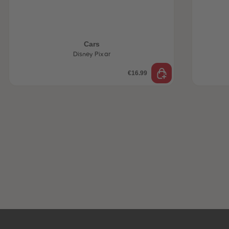
Cars
Disney Pixar
€16.99