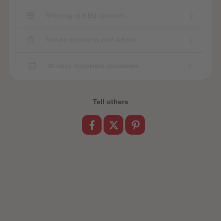
Shipping to 8 EU countries
Secure payments with Adyen
30 days happiness guarantee
Tell others