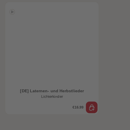
[DE] Laternen- und Herbstlieder
Lichterkinder
€16.99