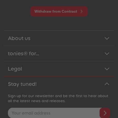
Withdraw from Contract
About us
tonies® for...
Legal
Stay tuned!
Sign up for our newsletter and be the first to hear about
all the latest news and releases.
Email address