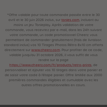
*Offre valable pour toute commande passée entre le 30
avril et le 30 juin 2026 inclus, sur
tonies.com
, incluant au
moins un jeu Tonieplay. Après validation de votre
commande, vous recevrez par e-mail, dans les 24h suivant
votre commande, un code promotionnel Cheerz vous
permettant de commander gratuitement (frais de livraison
standard inclus) vos 10 Tirages Photos Rétro 8x10 cm offerts
directement sur
www.cheerz.com
. Pour profiter de ce code,
valable jusqu'au 31 octobre 2026, il vous suffit de vous
rendre sur la page
https://www.cheerz.com/fr/products/retro-prints
, de
personnaliser et ajouter vos 10 tirages dans votre panier et
de saisir votre code à l'étape panier. Offre limitée aux 2000
premières commandes éligibles et cumulable avec les
autres offres promotionnelles en cours.