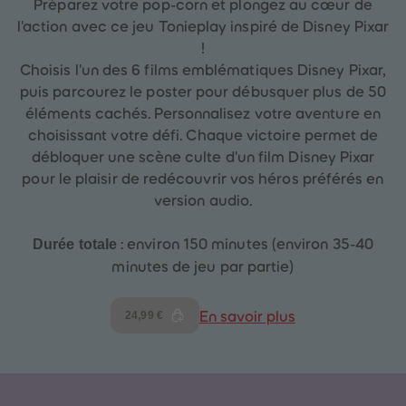
Préparez votre pop-corn et plongez au cœur de
l'action avec ce jeu Tonieplay inspiré de Disney Pixar
!
Choisis l'un des 6 films emblématiques Disney Pixar,
puis parcourez le poster pour débusquer plus de 50
éléments cachés. Personnalisez votre aventure en
choisissant votre défi. Chaque victoire permet de
débloquer une scène culte d'un film Disney Pixar
pour le plaisir de redécouvrir vos héros préférés en
version audio.
Durée totale
: environ 150 minutes (environ 35-40
minutes de jeu par partie)
24,99 €
En savoir plus