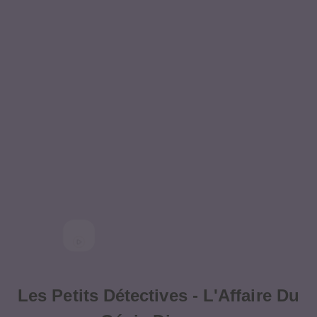
Les Petits Détectives - L'Affaire Du