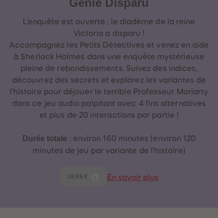
Génie Disparu
L'enquête est ouverte : le diadème de la reine
Victoria a disparu !
Accompagnez les Petits Détectives et venez en aide
à Sherlock Holmes dans une enquête mystérieuse
pleine de rebondissements. Suivez des indices,
découvrez des secrets et explorez les variantes de
l'histoire pour déjouer le terrible Professeur Moriarty
dans ce jeu audio palpitant avec 4 fins alternatives
et plus de 20 interactions par partie !
Durée totale
: environ 160 minutes (environ 120
minutes de jeu par variante de l'histoire)
19,99 €
En savoir plus