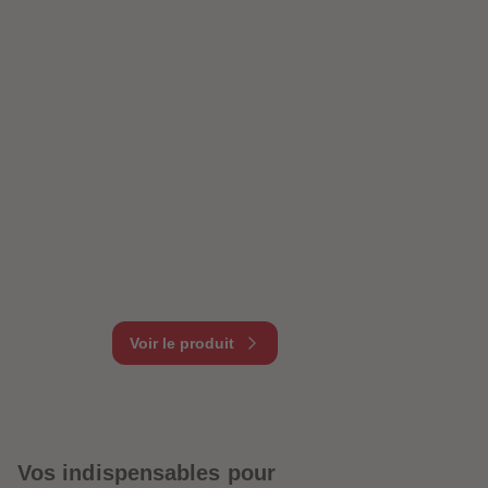
Voir le produit
Vos indispensables pour