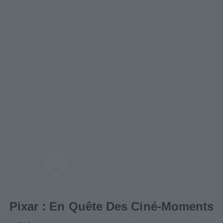
Pixar : En Quête Des Ciné-Moments