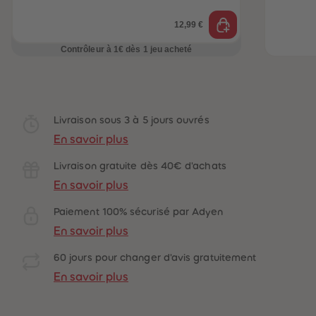
12,99 €
Contrôleur à 1€ dès 1 jeu acheté
Livraison sous 3 à 5 jours ouvrés
En savoir plus
Livraison gratuite dès 40€ d'achats
En savoir plus
Paiement 100% sécurisé par Adyen
En savoir plus
60 jours pour changer d'avis gratuitement
En savoir plus