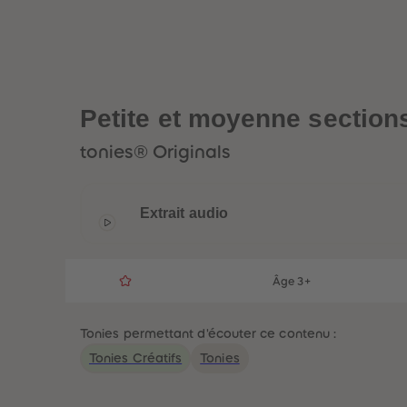
Petite et moyenne section
tonies® Originals
Extrait audio
Âge 3+
Tonies permettant d'écouter ce contenu :
Tonies Créatifs
Tonies