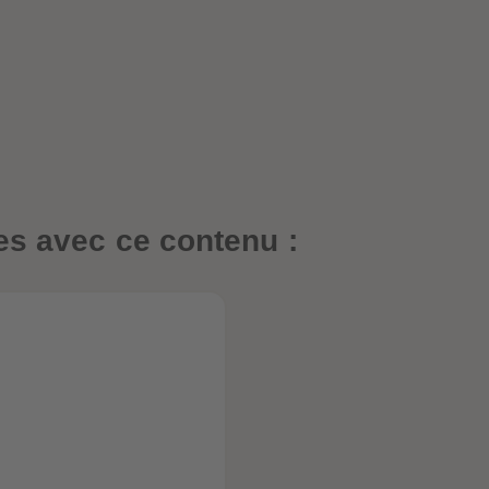
es avec ce contenu :