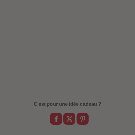
C'est pour une idée cadeau ?