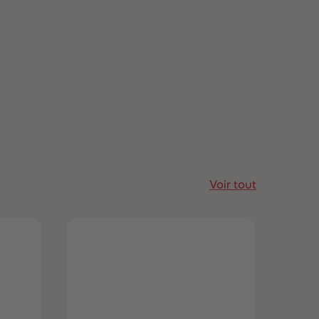
Voir tout