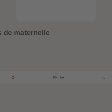
s de maternelle
60 min+