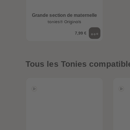
Grande section de maternelle
tonies® Originals
7,99 €
Tous les Tonies compatibl