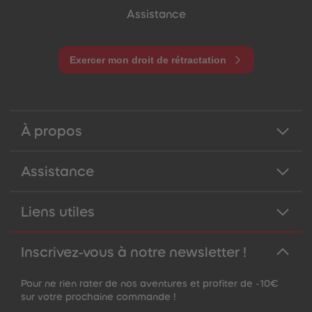
Assistance
Exercer mon droit de rétractation
À propos
Assistance
Liens utiles
Inscrivez-vous à notre newsletter !
Pour ne rien rater de nos aventures et profiter de -10€
sur votre prochaine commande !