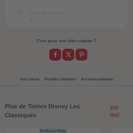
Moyen de paiement
C'est pour une idée cadeau ?
Avis clients
Produits similaires
Recommandations
Plus
de Tonies Disney Les
Voir
Classiques
tout
Meilleure Vente