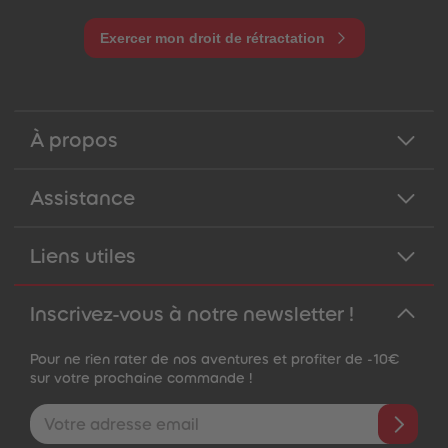
Exercer mon droit de rétractation
À propos
Assistance
Liens utiles
Inscrivez-vous à notre newsletter !
Pour ne rien rater de nos aventures et profiter de -10€
sur votre prochaine commande !
Adresse e-mail