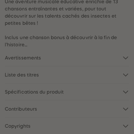
Une aventure musicale éducative enrichie de 13
chansons entraînantes et variées, pour tout
découvrir sur les talents cachés des insectes et
petites bêtes !
Inclus une chanson bonus à découvrir à la fin de
l'histoire...
Avertissements
Liste des titres
Spécifications du produit
Contributeurs
Copyrights