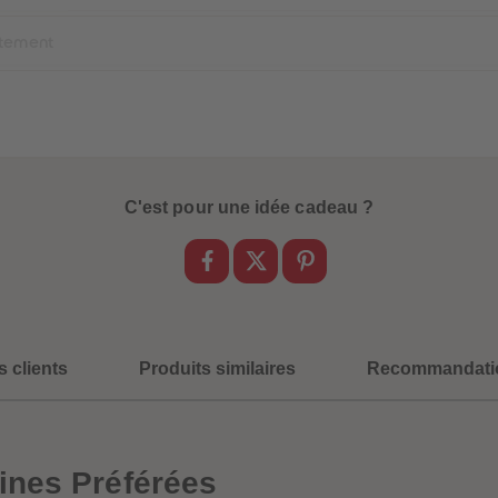
itement
C'est pour une idée cadeau ?
s clients
Produits similaires
Recommandati
ines Préférées