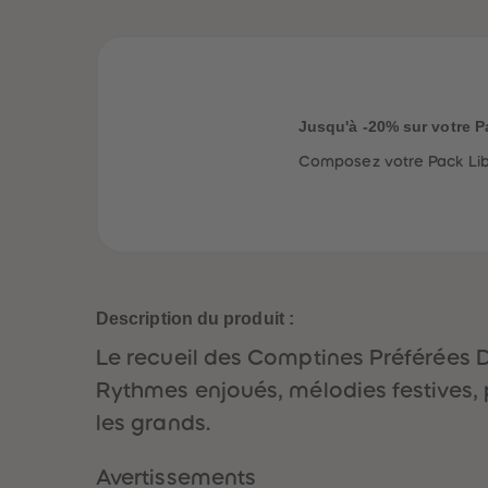
Jusqu'à -20% sur votre P
Composez votre Pack Libe
Description du produit :
Le recueil des Comptines Préférées De
Rythmes enjoués, mélodies festives, p
les grands.
Avertissements